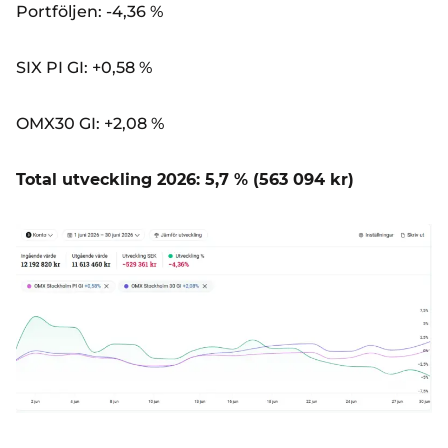
Portföljen: -4,36 %
SIX PI GI: +0,58 %
OMX30 GI: +2,08 %
Total utveckling 2026: 5,7 % (563 094 kr)