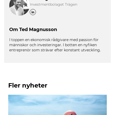
Investmentbolaget Trägen
Om Ted Magnusson
I toppen en ekonomisk rådgivare med passion för
människor och investeringar. I botten en nyfiken
entreprenör som strävar efter konstant utveckling.
Fler nyheter