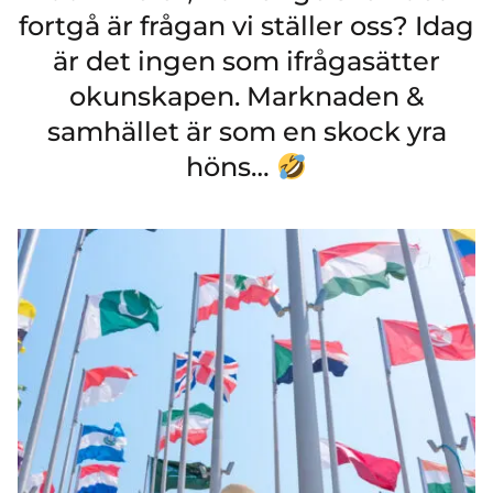
fortgå är frågan vi ställer oss? Idag
är det ingen som ifrågasätter
okunskapen. Marknaden &
samhället är som en skock yra
höns…