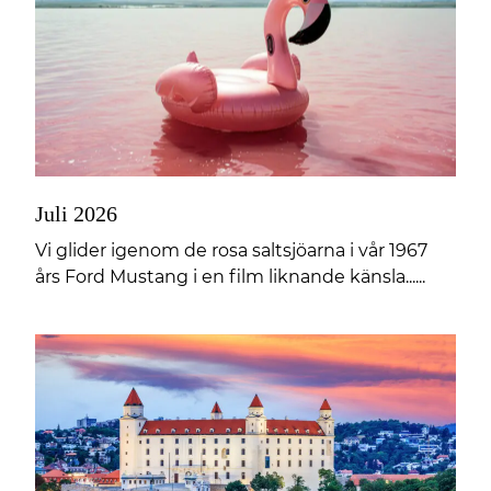
Juli 2026
Vi glider igenom de rosa saltsjöarna i vår 1967
års Ford Mustang i en film liknande känsla......