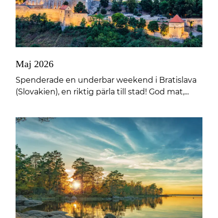
Maj 2026
Spenderade en underbar weekend i Bratislava
(Slovakien), en riktig pärla till stad! God mat,...