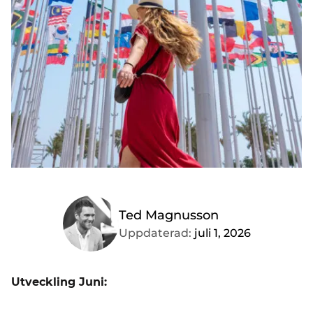
Ted Magnusson
Uppdaterad:
juli 1, 2026
Utveckling Juni: