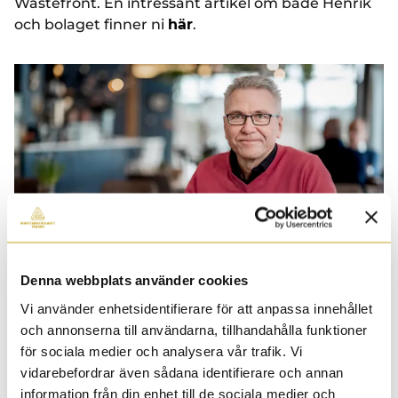
Wastefront. En intressant artikel om både Henrik
och bolaget finner ni
här
.
Denna webbplats använder cookies
Vi använder enhetsidentifierare för att anpassa innehållet
och annonserna till användarna, tillhandahålla funktioner
för sociala medier och analysera vår trafik. Vi
vidarebefordrar även sådana identifierare och annan
information från din enhet till de sociala medier och