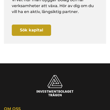
verksamheter att växa. Hör av dig om du
vill ha en aktiv, långsiktig partner.
Sök kapital
OM OSS