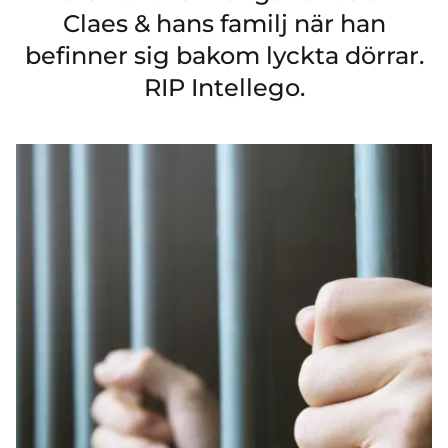
Claes & hans familj när han
befinner sig bakom lyckta dörrar.
RIP Intellego.