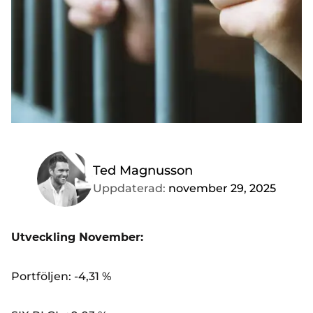
Ted Magnusson
Uppdaterad:
november 29, 2025
Utveckling November:
Portföljen: -4,31 %