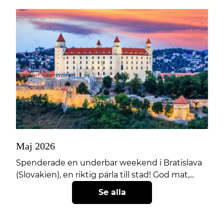
Maj 2026
Spenderade en underbar weekend i Bratislava
(Slovakien), en riktig pärla till stad! God mat,...
Se alla