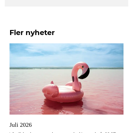
Fler nyheter
Juli 2026