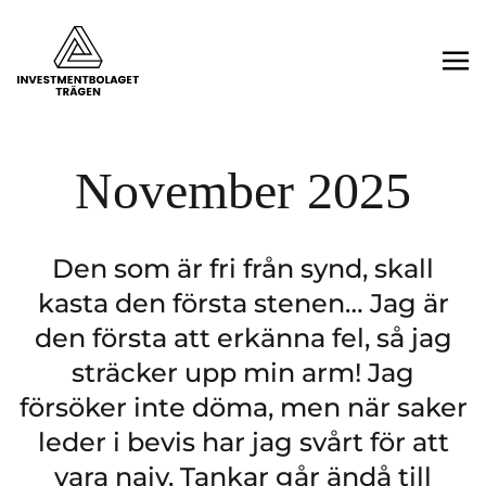
November 2025
Den som är fri från synd, skall
kasta den första stenen… Jag är
den första att erkänna fel, så jag
sträcker upp min arm! Jag
försöker inte döma, men när saker
leder i bevis har jag svårt för att
vara naiv. Tankar går ändå till